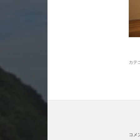
カテ
コメ