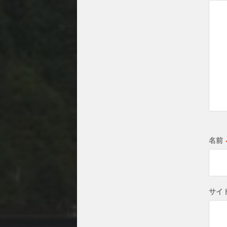
名前
サイ