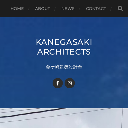
HOME
ABOUT
NEWS
CONTACT
KANEGASAKI
ARCHITECTS
金ケ崎建築設計舎