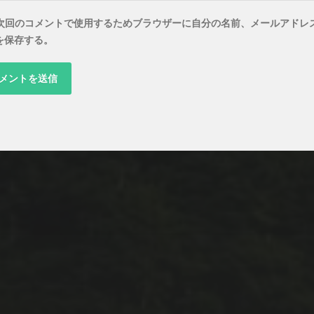
次回のコメントで使用するためブラウザーに自分の名前、メールアドレ
を保存する。