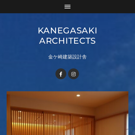
KANEGASAKI
ARCHITECTS
金ケ崎建築設計舎